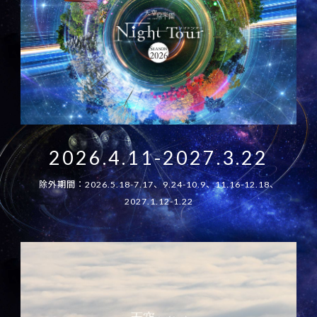
2026.4.11-2027.3.22
除外期間：2026.5.18-7.17、9.24-10.9、11.16-12.18、
2027.1.12-1.22