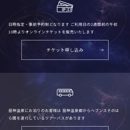
日時指定・事前予約制となります ご利用日の2週間前の午前
10時よりオンラインチケットを販売いたします
チケット申し込み
昼神温泉にお泊りのお客様は 昼神温泉郷からヘブンスそのは
ら間を運行しているツアーバスがあります