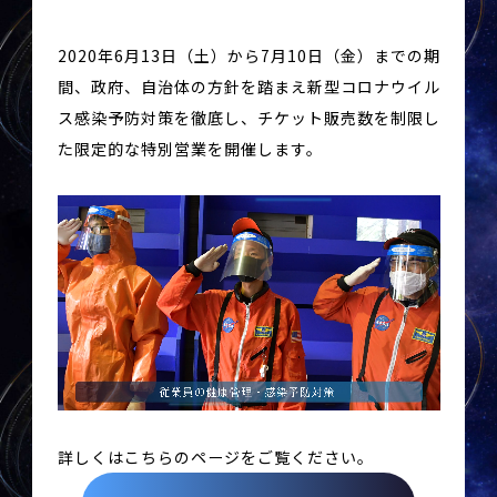
2020年6月13日（土）から7月10日（金）までの期
間、政府、自治体の方針を踏まえ新型コロナウイル
ス感染予防対策を徹底し、チケット販売数を制限し
た限定的な特別営業を開催します。
詳しくはこちらのページをご覧ください。