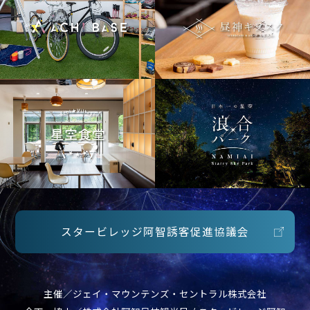
スタービレッジ阿智誘客促進協議会
主催／ジェイ・マウンテンズ・セントラル株式会社