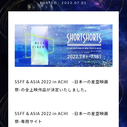
POSTED : 2022.07.01
SSFF & ASIA 2022 in ACHI -日本一の星空映画
祭-の全上映作品が決定いたしました。
SSFF & ASIA 2022 in ACHI -日本一の星空映画
祭-専用サイト