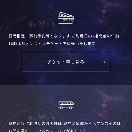
日時指定・事前予約制となります ご利用日の2週間前の午前
10時よりオンラインチケットを販売いたします
チケット申し込み
昼神温泉にお泊りのお客様は 昼神温泉郷からヘブンスそのは
ら間を運行しているツアーバスがあります