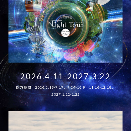
2026.4.11-2027.3.22
除外期間：2026.5.18-7.17、9.24-10.9、11.16-12.18、
2027.1.12-1.22