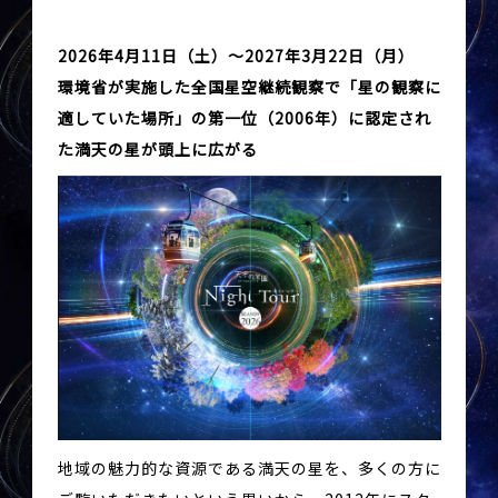
2026年4月11日（土）～2027年3月22日（月）
環境省が実施した全国星空継続観察で「星の観察に
適していた場所」の第一位（2006年）に認定され
た満天の星が頭上に広がる
地域の魅力的な資源である満天の星を、多くの方に