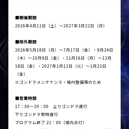
開催期間
2026年4月11日（土）～2027年3月22日（月）
除外期間
2026年5月18日（月）～7月17日（金）・9月24日
（木）～10月9日（金）・11月16日（月）～12月
18日（金）・2027年1月12日（火）～1月22日
（金）
※ゴンドラメンテナンス・場内整備等のため
営業時間
17：00～20：00 上りゴンドラ運行
下りゴンドラ常時運行
プログラム終了 21：00（場内点灯）