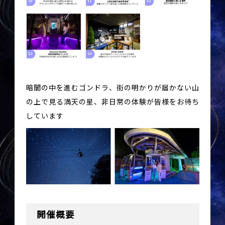
暗闇の中を進むゴンドラ、街の明かりが届かない山
の上で見る満天の星、非日常の体験が皆様をお待ち
しています
開催概要