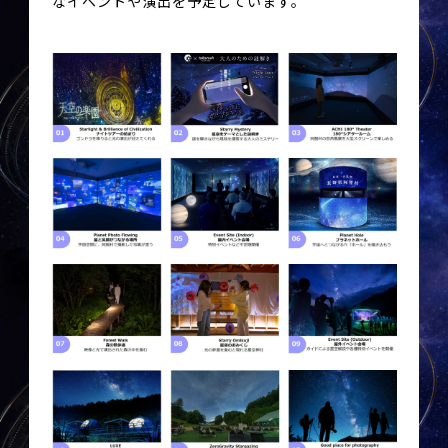
なイベントや演出を予定しています。