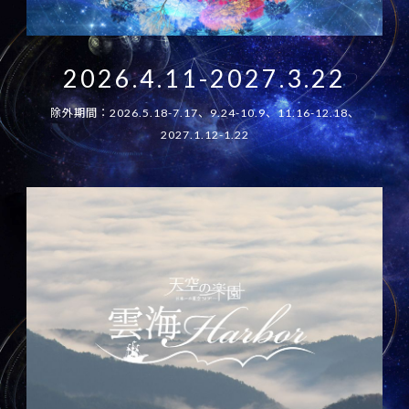
2026.4.11-2027.3.22
除外期間：2026.5.18-7.17、9.24-10.9、11.16-12.18、
2027.1.12-1.22