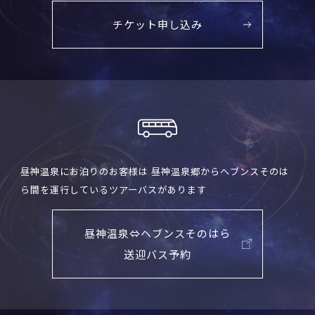
チケット申し込み
昼神温泉にお泊りのお客様は 昼神温泉郷からヘブンスそのは
ら間を運行しているツアーバスがあります
昼神温泉⇔ヘブンスそのはら
送迎バス予約