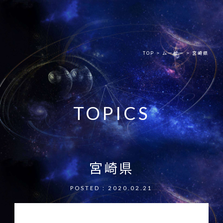
TOP
>
ムービー
>
宮崎県
TOPICS
宮崎県
POSTED : 2020.02.21