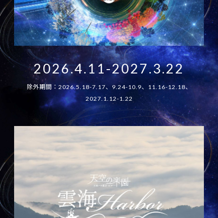
2026.4.11-2027.3.22
除外期間：2026.5.18-7.17、9.24-10.9、11.16-12.18、
2027.1.12-1.22